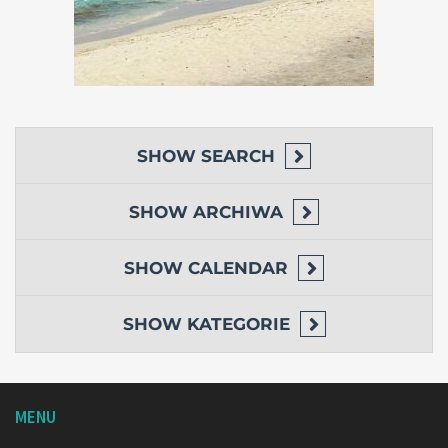
SHOW
SEARCH
SHOW
ARCHIWA
SHOW
CALENDAR
SHOW
KATEGORIE
MENU