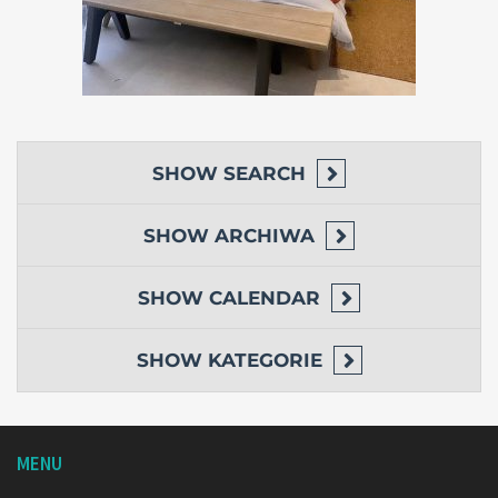
SHOW
SEARCH
SHOW
ARCHIWA
SHOW
CALENDAR
SHOW
KATEGORIE
MENU