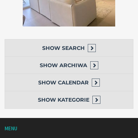
SHOW
SEARCH
SHOW
ARCHIWA
SHOW
CALENDAR
SHOW
KATEGORIE
MENU