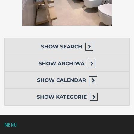
SHOW
SEARCH
SHOW
ARCHIWA
SHOW
CALENDAR
SHOW
KATEGORIE
MENU