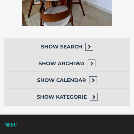
SHOW
SEARCH
SHOW
ARCHIWA
SHOW
CALENDAR
SHOW
KATEGORIE
MENU