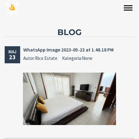
BLOG
WhatsApp Image 2023-05-23 at 1.48.18 PM
MAJ
23
Autor:Rico Estate
Kategoria:None