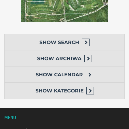
SHOW
SEARCH
SHOW
ARCHIWA
SHOW
CALENDAR
SHOW
KATEGORIE
MENU