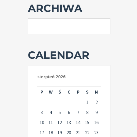
ARCHIWA
CALENDAR
sierpień 2026
P
W
Ś
C
P
S
N
1
2
3
4
5
6
7
8
9
10
11
12
13
14
15
16
17
18
19
20
21
22
23