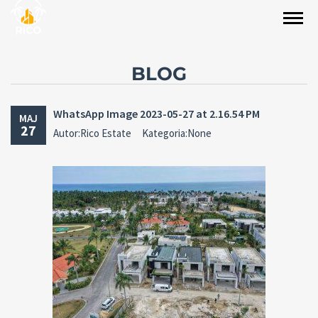
BLOG
WhatsApp Image 2023-05-27 at 2.16.54 PM
MAJ
27
Autor:Rico Estate
Kategoria:None