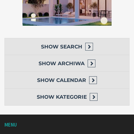
SHOW
SEARCH
SHOW
ARCHIWA
SHOW
CALENDAR
SHOW
KATEGORIE
MENU