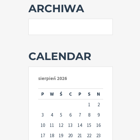
ARCHIWA
CALENDAR
sierpień 2026
P
W
Ś
C
P
S
N
1
2
3
4
5
6
7
8
9
10
11
12
13
14
15
16
17
18
19
20
21
22
23