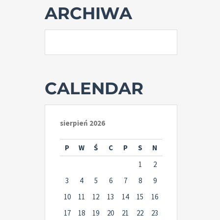
ARCHIWA
CALENDAR
sierpień 2026
P
W
Ś
C
P
S
N
1
2
3
4
5
6
7
8
9
10
11
12
13
14
15
16
17
18
19
20
21
22
23