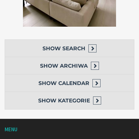
SHOW
SEARCH
SHOW
ARCHIWA
SHOW
CALENDAR
SHOW
KATEGORIE
MENU