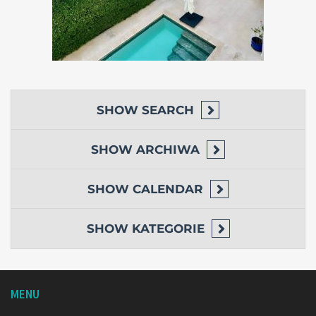
SHOW
SEARCH
SHOW
ARCHIWA
SHOW
CALENDAR
SHOW
KATEGORIE
MENU