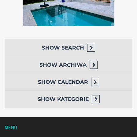
SHOW
SEARCH
SHOW
ARCHIWA
SHOW
CALENDAR
SHOW
KATEGORIE
MENU