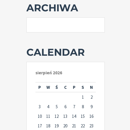
ARCHIWA
CALENDAR
sierpień 2026
P
W
Ś
C
P
S
N
1
2
3
4
5
6
7
8
9
10
11
12
13
14
15
16
17
18
19
20
21
22
23