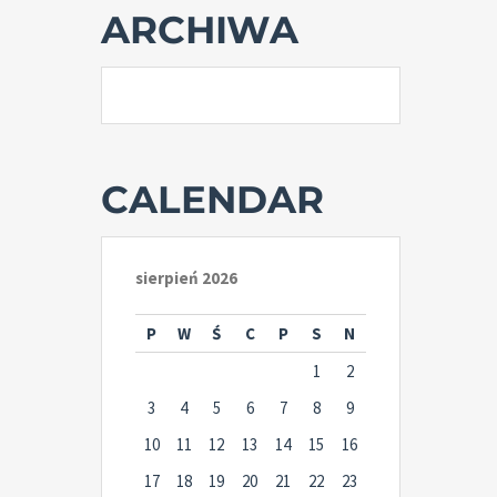
ARCHIWA
CALENDAR
sierpień 2026
P
W
Ś
C
P
S
N
1
2
3
4
5
6
7
8
9
10
11
12
13
14
15
16
17
18
19
20
21
22
23