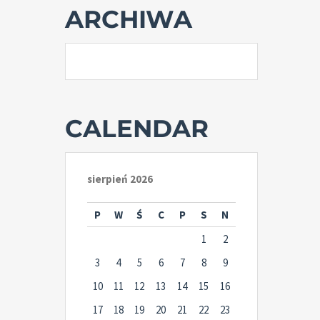
ARCHIWA
CALENDAR
sierpień 2026
P
W
Ś
C
P
S
N
1
2
3
4
5
6
7
8
9
10
11
12
13
14
15
16
17
18
19
20
21
22
23