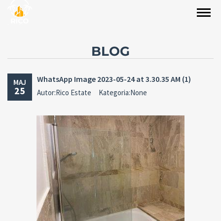
BLOG
WhatsApp Image 2023-05-24 at 3.30.35 AM (1)
MAJ
25
Autor:Rico Estate
Kategoria:None