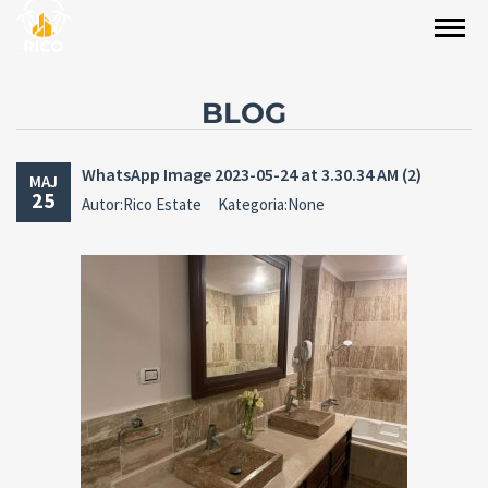
BLOG
WhatsApp Image 2023-05-24 at 3.30.34 AM (2)
MAJ
25
Autor:Rico Estate
Kategoria:None