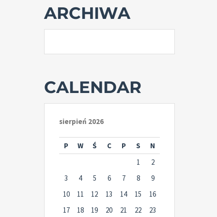
ARCHIWA
CALENDAR
sierpień 2026
P
W
Ś
C
P
S
N
1
2
3
4
5
6
7
8
9
10
11
12
13
14
15
16
17
18
19
20
21
22
23