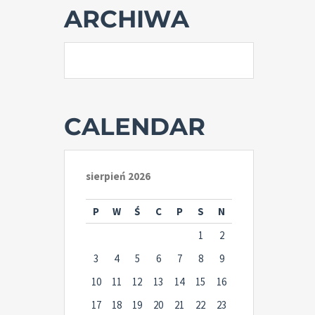
ARCHIWA
CALENDAR
sierpień 2026
P
W
Ś
C
P
S
N
1
2
3
4
5
6
7
8
9
10
11
12
13
14
15
16
17
18
19
20
21
22
23