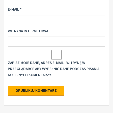
E-MAIL
*
WITRYNA INTERNETOWA
ZAPISZ MOJE DANE, ADRES E-MAIL I WITRYNĘ W
PRZEGLĄDARCE ABY WYPEŁNIĆ DANE PODCZAS PISANIA
KOLEJNYCH KOMENTARZY.