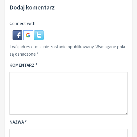
Dodaj komentarz
Connect with:
Twój adres e-mail nie zostanie opublikowany.
Wymagane pola
są oznaczone
*
KOMENTARZ
*
NAZWA
*