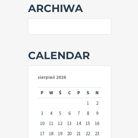
ARCHIWA
CALENDAR
sierpień 2026
P
W
Ś
C
P
S
N
1
2
3
4
5
6
7
8
9
10
11
12
13
14
15
16
17
18
19
20
21
22
23