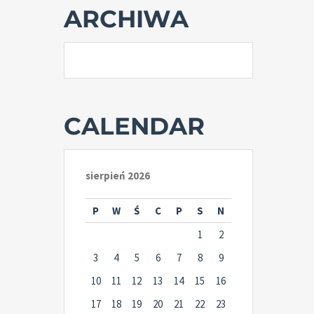
ARCHIWA
CALENDAR
sierpień 2026
P
W
Ś
C
P
S
N
1
2
3
4
5
6
7
8
9
10
11
12
13
14
15
16
17
18
19
20
21
22
23