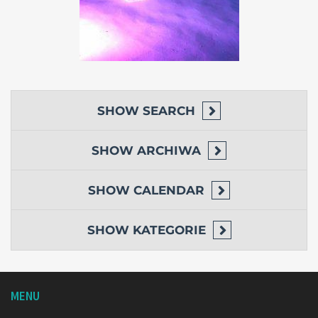
SHOW
SEARCH
SHOW
ARCHIWA
SHOW
CALENDAR
SHOW
KATEGORIE
MENU