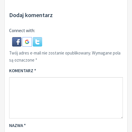
Dodaj komentarz
Connect with:
Twój adres e-mail nie zostanie opublikowany.
Wymagane pola
są oznaczone
*
KOMENTARZ
*
NAZWA
*