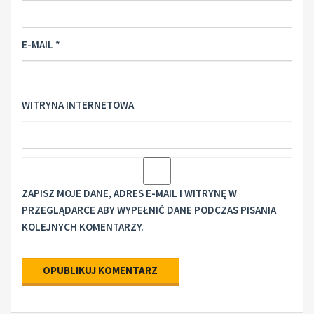
E-MAIL
*
WITRYNA INTERNETOWA
ZAPISZ MOJE DANE, ADRES E-MAIL I WITRYNĘ W
PRZEGLĄDARCE ABY WYPEŁNIĆ DANE PODCZAS PISANIA
KOLEJNYCH KOMENTARZY.