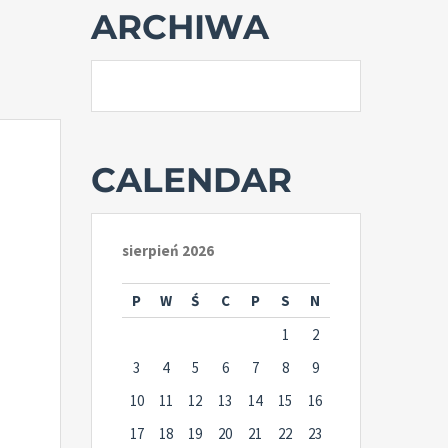
ARCHIWA
CALENDAR
sierpień 2026
P
W
Ś
C
P
S
N
1
2
3
4
5
6
7
8
9
10
11
12
13
14
15
16
17
18
19
20
21
22
23