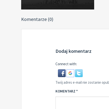
Komentarze (0)
Dodaj komentarz
Connect with:
Twój adres e-mail nie zostanie opu
KOMENTARZ
*