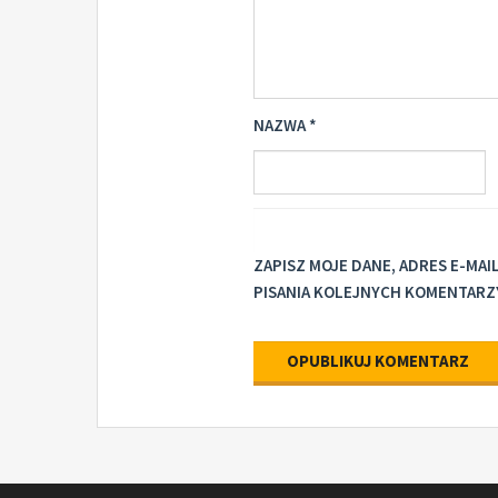
NAZWA
*
ZAPISZ MOJE DANE, ADRES E-MA
PISANIA KOLEJNYCH KOMENTARZ