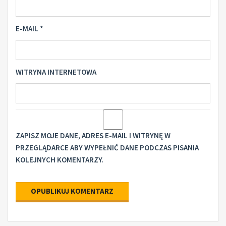
E-MAIL
*
WITRYNA INTERNETOWA
ZAPISZ MOJE DANE, ADRES E-MAIL I WITRYNĘ W
PRZEGLĄDARCE ABY WYPEŁNIĆ DANE PODCZAS PISANIA
KOLEJNYCH KOMENTARZY.