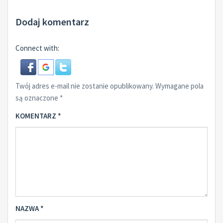
Dodaj komentarz
Connect with:
Twój adres e-mail nie zostanie opublikowany.
Wymagane pola
są oznaczone
*
KOMENTARZ
*
NAZWA
*