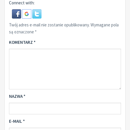
Connect with:
Twój adres e-mail nie zostanie opublikowany.
Wymagane pola
są oznaczone
*
KOMENTARZ
*
NAZWA
*
E-MAIL
*