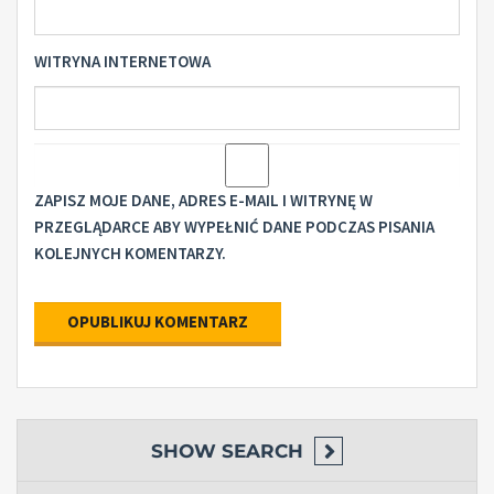
WITRYNA INTERNETOWA
ZAPISZ MOJE DANE, ADRES E-MAIL I WITRYNĘ W
PRZEGLĄDARCE ABY WYPEŁNIĆ DANE PODCZAS PISANIA
KOLEJNYCH KOMENTARZY.
SHOW
SEARCH