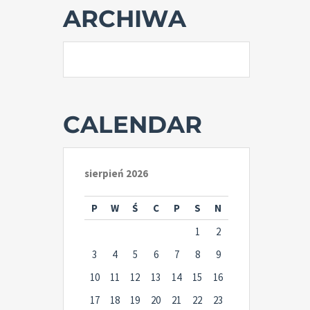
ARCHIWA
CALENDAR
sierpień 2026
P
W
Ś
C
P
S
N
1
2
3
4
5
6
7
8
9
10
11
12
13
14
15
16
17
18
19
20
21
22
23