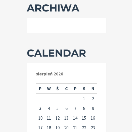
ARCHIWA
CALENDAR
sierpień 2026
P
W
Ś
C
P
S
N
1
2
3
4
5
6
7
8
9
10
11
12
13
14
15
16
17
18
19
20
21
22
23