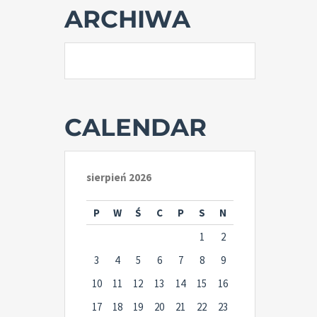
ARCHIWA
CALENDAR
sierpień 2026
P
W
Ś
C
P
S
N
1
2
3
4
5
6
7
8
9
10
11
12
13
14
15
16
17
18
19
20
21
22
23