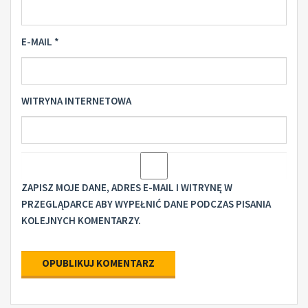
E-MAIL
*
WITRYNA INTERNETOWA
ZAPISZ MOJE DANE, ADRES E-MAIL I WITRYNĘ W
PRZEGLĄDARCE ABY WYPEŁNIĆ DANE PODCZAS PISANIA
KOLEJNYCH KOMENTARZY.