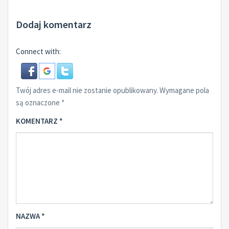
Dodaj komentarz
Connect with:
Twój adres e-mail nie zostanie opublikowany.
Wymagane pola
są oznaczone
*
KOMENTARZ
*
NAZWA
*