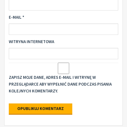
E-MAIL
*
WITRYNA INTERNETOWA
ZAPISZ MOJE DANE, ADRES E-MAIL I WITRYNĘ W
PRZEGLĄDARCE ABY WYPEŁNIĆ DANE PODCZAS PISANIA
KOLEJNYCH KOMENTARZY.