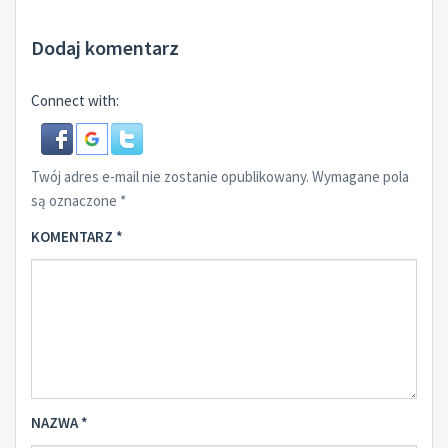
Dodaj komentarz
Connect with:
Twój adres e-mail nie zostanie opublikowany.
Wymagane pola
są oznaczone
*
KOMENTARZ
*
NAZWA
*