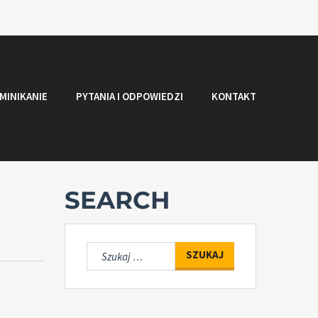
MINIKANIE
PYTANIA I ODPOWIEDZI
KONTAKT
SEARCH
Szukaj: