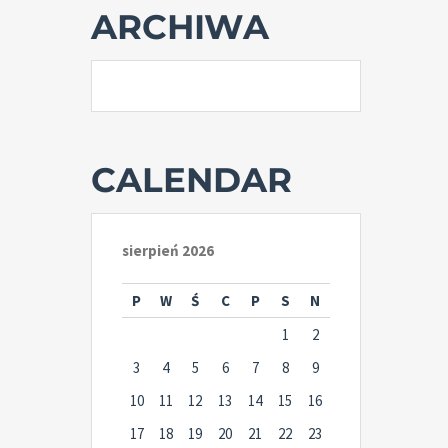
ARCHIWA
CALENDAR
sierpień 2026
P
W
Ś
C
P
S
N
1
2
3
4
5
6
7
8
9
10
11
12
13
14
15
16
17
18
19
20
21
22
23