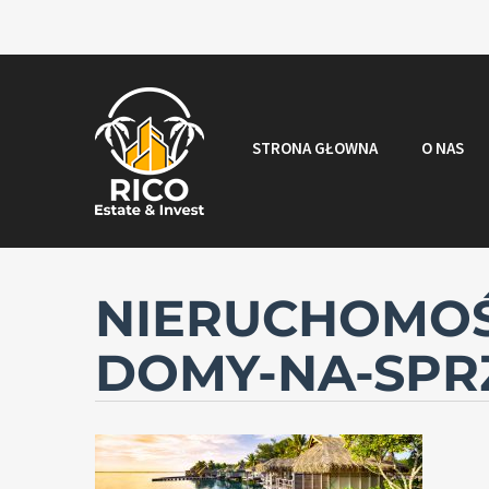
STRONA GŁOWNA
O NAS
NIERUCHOMOŚ
DOMY-NA-SPR