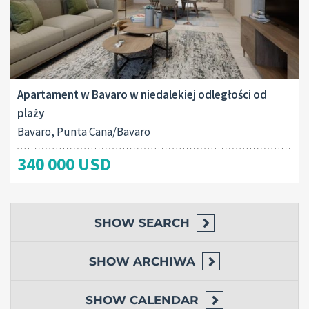
Apartament w Bavaro w niedalekiej odległości od
plaży
Bavaro, Punta Cana/Bavaro
340 000 USD
SHOW
SEARCH
SHOW
ARCHIWA
SHOW
CALENDAR