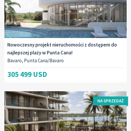
Nowoczesny projekt nieruchomości z dostępem do
najlepszej plaży w Punta Cana!
Bavaro, Punta Cana/Bavaro
305 499 USD
NA SPRZEDAŻ