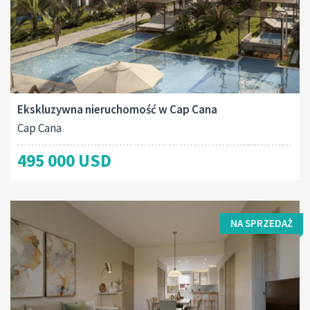
Ekskluzywna nieruchomość w Cap Cana
Cap Cana
495 000 USD
NA SPRZEDAŻ