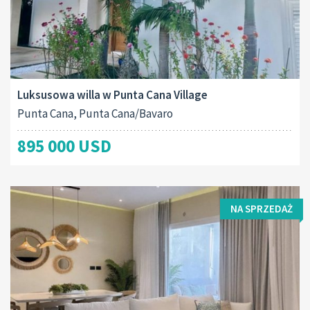
Luksusowa willa w Punta Cana Village
Punta Cana, Punta Cana/Bavaro
895 000 USD
NA SPRZEDAŻ