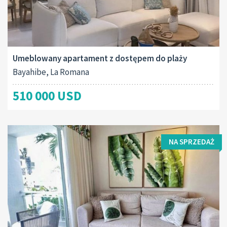
Umeblowany apartament z dostępem do plaży
Bayahibe, La Romana
510 000 USD
NA SPRZEDAŻ