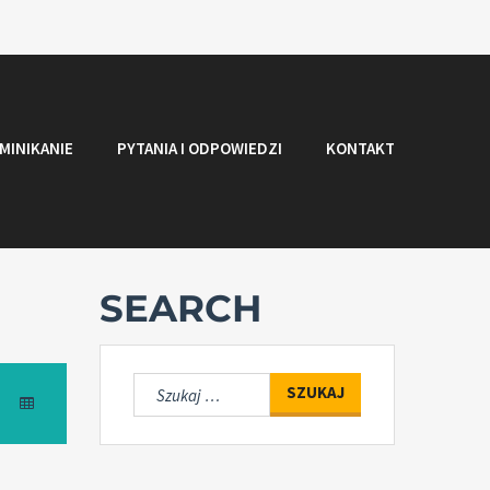
MINIKANIE
PYTANIA I ODPOWIEDZI
KONTAKT
SEARCH
Szukaj: