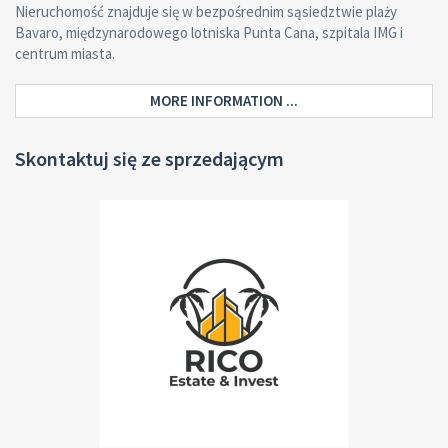
Nieruchomość znajduje się w bezpośrednim sąsiedztwie plaży
Bavaro, międzynarodowego lotniska Punta Cana, szpitala IMG i
centrum miasta.
MORE INFORMATION ...
Skontaktuj się ze sprzedającym