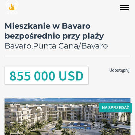
Mieszkanie w Bavaro
bezpośrednio przy plaży
Bavaro,Punta Cana/Bavaro
855 000 USD
Udostępnij:
NA SPRZEDAŻ