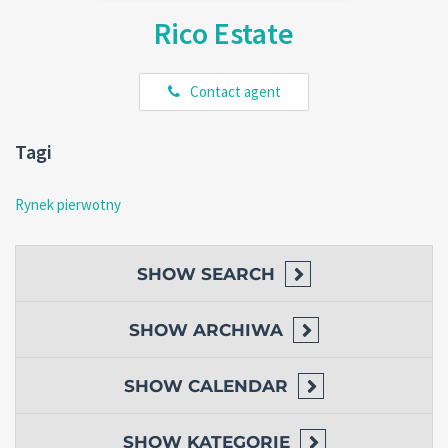
Rico Estate
Contact agent
Tagi
Rynek pierwotny
SHOW
SEARCH
SHOW
ARCHIWA
SHOW
CALENDAR
SHOW
KATEGORIE