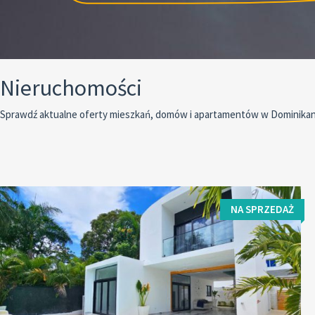
Nieruchomości
Sprawdź aktualne oferty mieszkań, domów i apartamentów w Dominikanie
NA SPRZEDAŻ