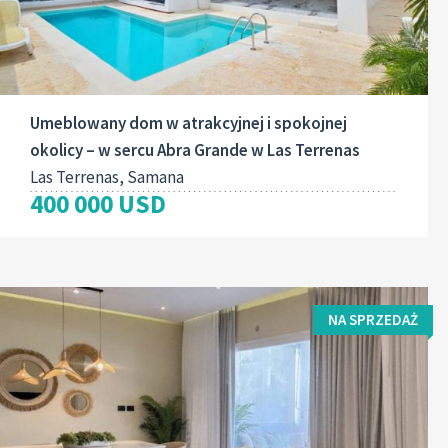
Umeblowany dom w atrakcyjnej i spokojnej
okolicy – w sercu Abra Grande w Las Terrenas
Las Terrenas, Samana
400 000 USD
NA SPRZEDAŻ