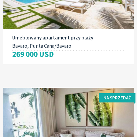
Umeblowany apartament przy plaży
Bavaro, Punta Cana/Bavaro
269 000 USD
NA SPRZEDAŻ