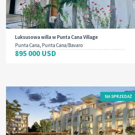
Luksusowa willa w Punta Cana Village
Punta Cana, Punta Cana/Bavaro
895 000 USD
NA SPRZEDAŻ