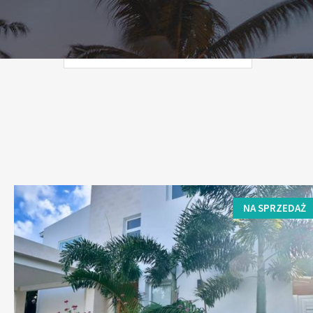
Brak kategorii
NA SPRZEDAŻ